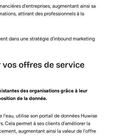
nancières d’entreprises, augmentant ainsi sa
mations, attirant des professionnels à la
crivent dans une stratégie d’inbound marketing
 vos offres de service
xistantes des organisations grâce à leur
osition de la donnée.
de l’eau, utilise son portail de données Huwise
. Cela permet à ses clients d’améliorer la
cement, augmentant ainsi la valeur de l’offre