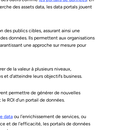
erche des assets data, les data portals jouent
n des publics cibles, assurant ainsi une
n des données. Ils permettent aux organisations
 garantissant une approche sur mesure pour
er de la valeur à plusieurs niveaux,
 et d’atteindre leurs objectifs business.
uvent permettre de générer de nouvelles
 le ROI d’un portail de données.
e data
ou l’enrichissement de services, ou
e et de l’efficacité, les portails de données