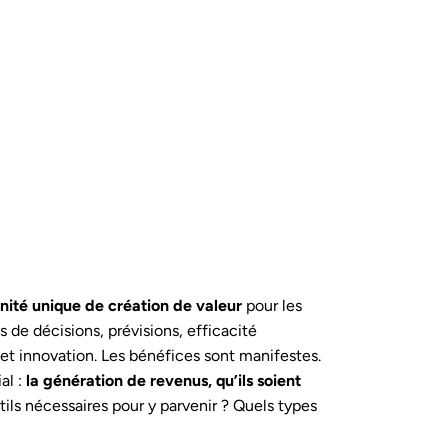
ité unique de création de valeur
pour les
s de décisions, prévisions, efficacité
et innovation. Les bénéfices sont manifestes.
al :
la génération de revenus, qu’ils soient
ils nécessaires pour y parvenir ? Quels types