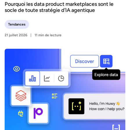
Pourquoi les data product marketplaces sont le
socle de toute stratégie d’IA agentique
Tendances
21 juillet 2026
11 min de lecture