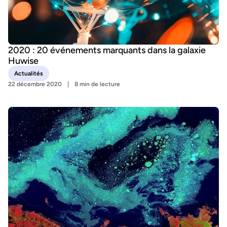
2020 : 20 événements marquants dans la galaxie
Huwise
Actualités
22 décembre 2020
8 min de lecture