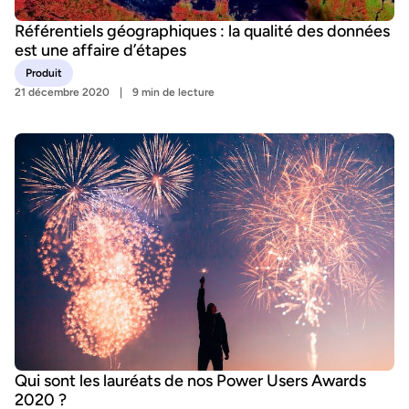
Référentiels géographiques : la qualité des données
est une affaire d’étapes
Produit
21 décembre 2020
9 min de lecture
Qui sont les lauréats de nos Power Users Awards
2020 ?