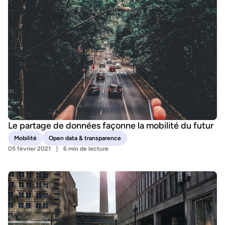
Le partage de données façonne la mobilité du futur
Mobilité
Open data & transparence
05 février 2021
6 min de lecture