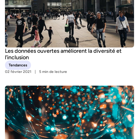
Les données ouvertes améliorent la diversité et
l’inclusion
Tendances
02 février 2021
5 min de lecture