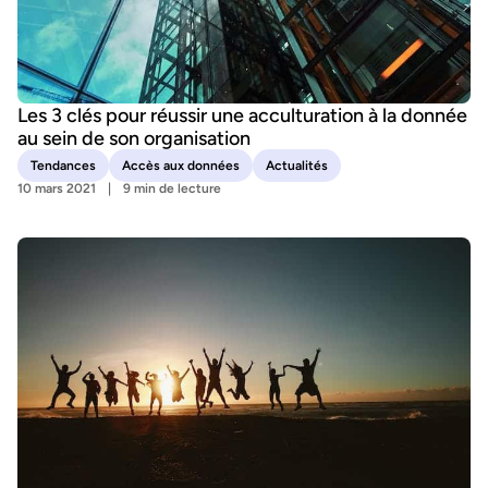
Les 3 clés pour réussir une acculturation à la donnée
au sein de son organisation
Tendances
Accès aux données
Actualités
10 mars 2021
9 min de lecture