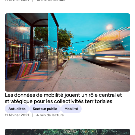
Les données de mobilité jouent un rôle central et
stratégique pour les collectivités territoriales
Actualités
Secteur public
Mobilité
11 février 2021
4 min de lecture