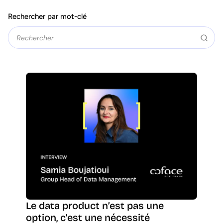
Rechercher par mot-clé
Le data product n’est pas une
option, c’est une nécessité