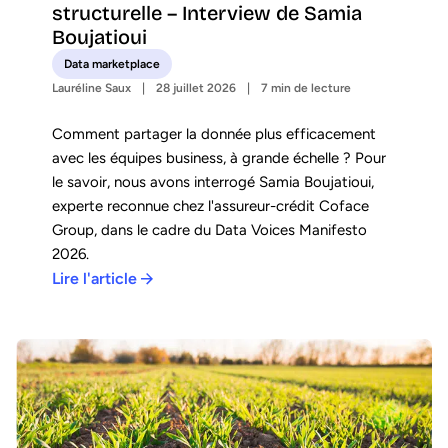
structurelle – Interview de Samia
Boujatioui
Data marketplace
Lauréline Saux
28 juillet 2026
7 min de lecture
Comment partager la donnée plus efficacement
avec les équipes business, à grande échelle ? Pour
le savoir, nous avons interrogé Samia Boujatioui,
experte reconnue chez l'assureur-crédit Coface
Group, dans le cadre du Data Voices Manifesto
2026.
Lire l'article