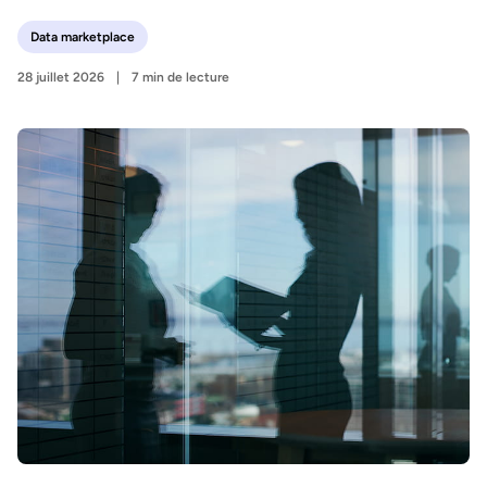
Data marketplace
28 juillet 2026
7 min de lecture