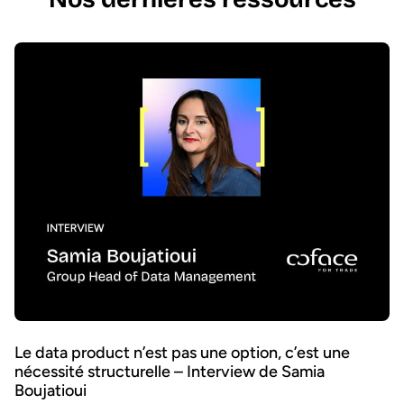
Le data product n’est pas une option, c’est une
nécessité structurelle – Interview de Samia
Boujatioui