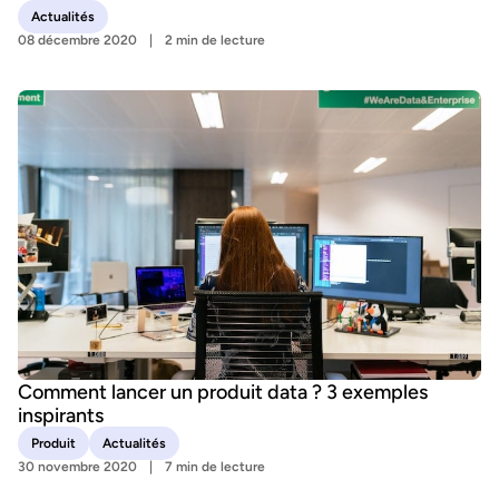
Actualités
08 décembre 2020
2 min de lecture
Comment lancer un produit data ? 3 exemples
inspirants
Produit
Actualités
30 novembre 2020
7 min de lecture