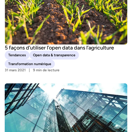
5 façons d’utiliser l’open data dans l’agriculture
Tendances
Open data & transparence
Transformation numérique
31 mars 2021
9 min de lecture