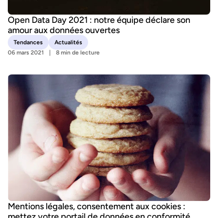
Open Data Day 2021 : notre équipe déclare son
amour aux données ouvertes
Tendances
Actualités
06 mars 2021
8 min de lecture
Mentions légales, consentement aux cookies :
mettez votre portail de données en conformité