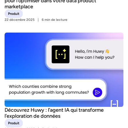
pour l’optimiser dans votre data product
marketplace
Produit
22 décembre 2025
6 min de lecture
Découvrez Huwy : l’agent IA qui transforme
l’exploration de données
Produit