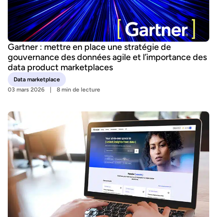
Gartner : mettre en place une stratégie de
gouvernance des données agile et l’importance des
data product marketplaces
Data marketplace
03 mars 2026
8 min de lecture