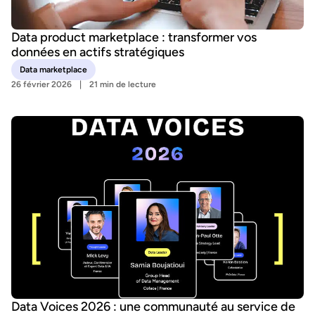
Data product marketplace : transformer vos
données en actifs stratégiques
Data marketplace
26 février 2026
21 min de lecture
Data Voices 2026 : une communauté au service de