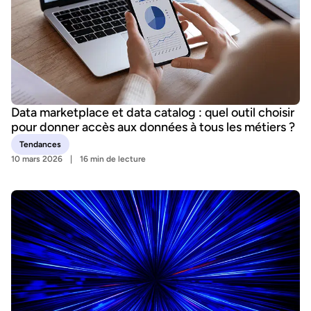
Data marketplace et data catalog : quel outil choisir
pour donner accès aux données à tous les métiers ?
Tendances
10 mars 2026
16 min de lecture