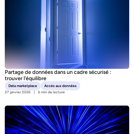
Partage de données dans un cadre sécurisé :
trouver l’équilibre
Data marketplace
Accès aux données
27 janvier 2026
6 min de lecture