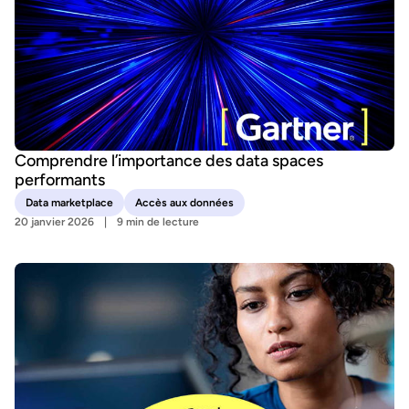
Comprendre l’importance des data spaces
performants
Data marketplace
Accès aux données
20 janvier 2026
9 min de lecture