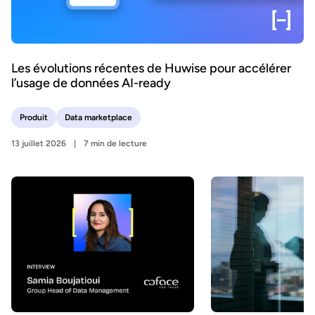
Les évolutions récentes de Huwise pour accélérer
l’usage de données AI-ready
Produit
Data marketplace
13 juillet 2026
7 min de lecture