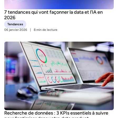
7 tendances qui vont façonner la data et l’IA en
2026
Tendances
06 janvier 2026
8 min de lecture
Recherche de données : 3 KPIs essentiels à suivre