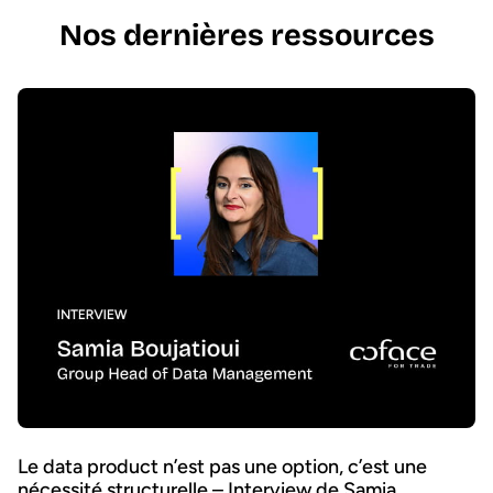
Nos dernières ressources
Le data product n’est pas une option, c’est une
nécessité structurelle – Interview de Samia