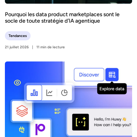
Pourquoi les data product marketplaces sont le
socle de toute stratégie d’IA agentique
Tendances
21 juillet 2026
11 min de lecture