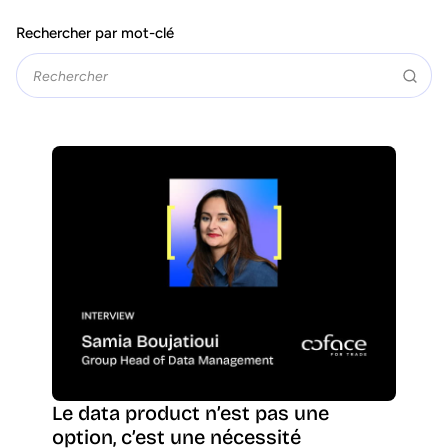
Rechercher par mot-clé
Le data product n’est pas une
option, c’est une nécessité