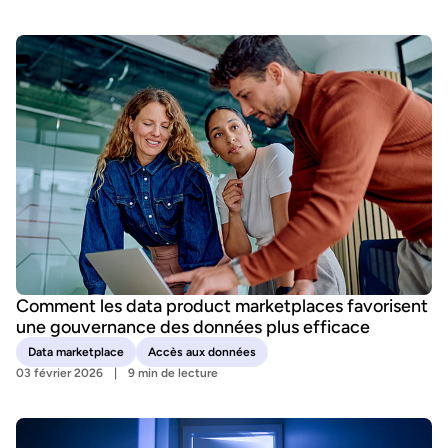
Comment les data product marketplaces favorisent
une gouvernance des données plus efficace
Data marketplace
Accès aux données
03 février 2026
9 min de lecture