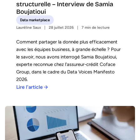
structurelle – Interview de Samia
Boujatioui
Data marketplace
Lauréline Saux
28 juillet 2026
7 min de lecture
Comment partager la donnée plus efficacement
avec les équipes business, à grande échelle ? Pour
le savoir, nous avons interrogé Samia Boujatioui,
experte reconnue chez l'assureur-crédit Coface
Group, dans le cadre du Data Voices Manifesto
2026.
Lire l'article