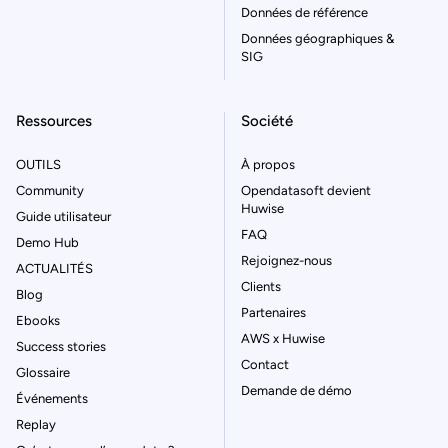
Données de référence
Données géographiques &
SIG
Ressources
Société
OUTILS
À propos
Community
Opendatasoft devient
Huwise
Guide utilisateur
FAQ
Demo Hub
Rejoignez-nous
ACTUALITÉS
Clients
Blog
Partenaires
Ebooks
AWS x Huwise
Success stories
Contact
Glossaire
Demande de démo
Événements
Replay