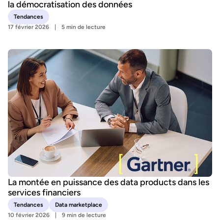
la démocratisation des données
Tendances
17 février 2026
5 min de lecture
La montée en puissance des data products dans les
services financiers
Tendances
Data marketplace
10 février 2026
9 min de lecture