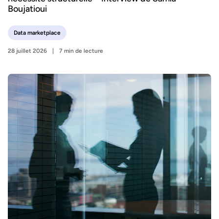
Boujatioui
Data marketplace
28 juillet 2026
7 min de lecture