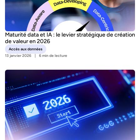
Maturité data et IA : le levier stratégique de création
de valeur en 2026
Accès aux données
13 janvier 2026
6 min de lecture