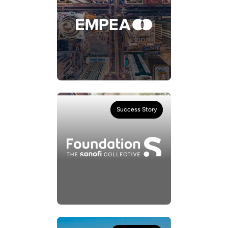
Success Story