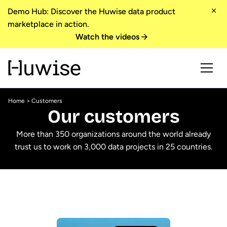
Demo Hub: Discover the Huwise data product
marketplace in action.
Watch the videos
Home
> Customers
Our customers
More than 350 organizations around the world already
trust us to work on 3,000 data projects in 25 countries.